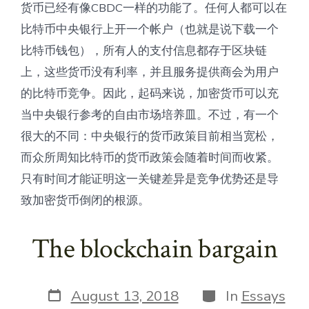
货币已经有像CBDC一样的功能了。任何人都可以在
比特币中央银行上开一个帐户（也就是说下载一个
比特币钱包），所有人的支付信息都存于区块链
上，这些货币没有利率，并且服务提供商会为用户
的比特币竞争。因此，起码来说，加密货币可以充
当中央银行参考的自由市场培养皿。不过，有一个
很大的不同：中央银行的货币政策目前相当宽松，
而众所周知比特币的货币政策会随着时间而收紧。
只有时间才能证明这一关键差异是竞争优势还是导
致加密货币倒闭的根源。
The blockchain bargain
Post
Categories
August 13, 2018
In
Essays
date