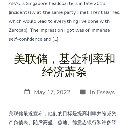
APAC’s Singapore headquarters in late 2018
(incidentally at the same party I met Trent Barnes,
which would lead to everything I’ve done with
Zerocap). The impression I got was of immense
self-confidence and […]
美联储，基金利率和
经济萧条
Post
Categories
May 17, 2022
In
Essays
date
美联储最近宣布，他们的目标是提高利率并缩减资
产负债表。随后高盛、穆迪、德意志银行和许多经