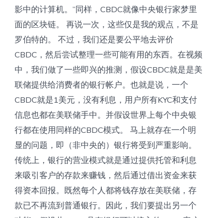
影中的计算机。”同样，CBDC就像中央银行家梦里
面的区块链。 再说一次，这些仅是我的观点，不是
罗伯特的。 不过，我们还是要公平地去评价
CBDC，然后尝试整理一些可能有用的东西。在视频
中，我们做了一些即兴的推测，假设CBDC就是是美
联储提供给消费者的银行帐户。也就是说，一个
CBDC就是1美元，没有利息，用户所有KYC和支付
信息也都在美联储手中。并假设世界上每个中央银
行都在使用同样的CBDC模式。 马上就存在一个明
显的问题，即（非中央的）银行将受到严重影响。
传统上，银行的营业模式就是通过提供托管和利息
来吸引客户的存款来赚钱，然后通过借出资金来获
得资本回报。既然每个人都将钱存放在美联储，存
款已不再流到普通银行。因此，我们要提出另一个