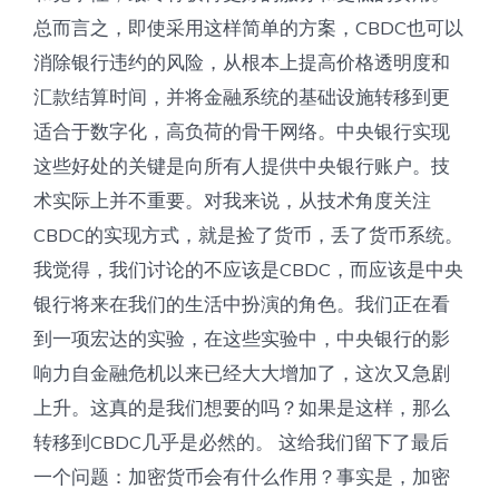
总而言之，即使采用这样简单的方案，CBDC也可以
消除银行违约的风险，从根本上提高价格透明度和
汇款结算时间，并将金融系统的基础设施转移到更
适合于数字化，高负荷的骨干网络。中央银行实现
这些好处的关键是向所有人提供中央银行账户。技
术实际上并不重要。对我来说，从技术角度关注
CBDC的实现方式，就是捡了货币，丢了货币系统。
我觉得，我们讨论的不应该是CBDC，而应该是中央
银行将来在我们的生活中扮演的角色。我们正在看
到一项宏达的实验，在这些实验中，中央银行的影
响力自金融危机以来已经大大增加了，这次又急剧
上升。这真的是我们想要的吗？如果是这样，那么
转移到CBDC几乎是必然的。 这给我们留下了最后
一个问题：加密货币会有什么作用？事实是，加密