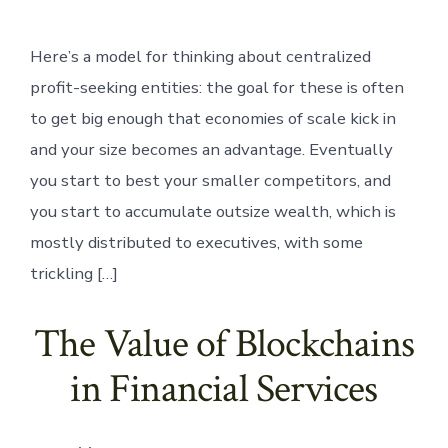
Here’s a model for thinking about centralized
profit-seeking entities: the goal for these is often
to get big enough that economies of scale kick in
and your size becomes an advantage. Eventually
you start to best your smaller competitors, and
you start to accumulate outsize wealth, which is
mostly distributed to executives, with some
trickling […]
The Value of Blockchains
in Financial Services