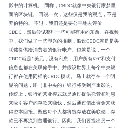
影中的计算机。”同样，CBDC就像中央银行家梦里
面的区块链。 再说一次，这些仅是我的观点，不是
罗伯特的。 不过，我们还是要公平地去评价
CBDC，然后尝试整理一些可能有用的东西。在视频
中，我们做了一些即兴的推测，假设CBDC就是是美
联储提供给消费者的银行帐户。也就是说，一个
CBDC就是1美元，没有利息，用户所有KYC和支付
信息也都在美联储手中。并假设世界上每个中央银
行都在使用同样的CBDC模式。 马上就存在一个明
显的问题，即（非中央的）银行将受到严重影响。
传统上，银行的营业模式就是通过提供托管和利息
来吸引客户的存款来赚钱，然后通过借出资金来获
得资本回报。既然每个人都将钱存放在美联储，存
款已不再流到普通银行。因此，我们要提出另一个