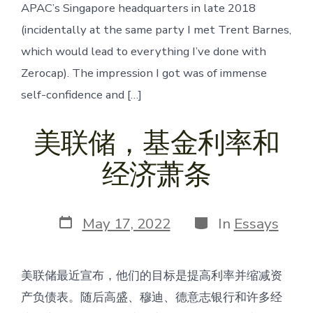
APAC’s Singapore headquarters in late 2018
(incidentally at the same party I met Trent Barnes,
which would lead to everything I’ve done with
Zerocap). The impression I got was of immense
self-confidence and […]
美联储，基金利率和
经济萧条
Post
Categories
May 17, 2022
In
Essays
date
美联储最近宣布，他们的目标是提高利率并缩减资
产负债表。随后高盛、穆迪、德意志银行和许多经