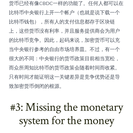
货币已经有像CBDC一样的功能了。任何人都可以在
比特币中央银行上开一个帐户（也就是说下载一个
比特币钱包），所有人的支付信息都存于区块链
上，这些货币没有利率，并且服务提供商会为用户
的比特币竞争。因此，起码来说，加密货币可以充
当中央银行参考的自由市场培养皿。不过，有一个
很大的不同：中央银行的货币政策目前相当宽松，
而众所周知比特币的货币政策会随着时间而收紧。
只有时间才能证明这一关键差异是竞争优势还是导
致加密货币倒闭的根源。
#3: Missing the monetary
system for the money