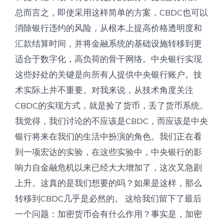
总而言之，即使采用这样简单的方案，CBDC也可以
消除银行违约的风险，从根本上提高价格透明度和
汇款结算时间，并将金融系统的基础设施转移到更
适合于数字化，高负荷的骨干网络。中央银行实现
这些好处的关键是向所有人提供中央银行账户。技
术实际上并不重要。对我来说，从技术角度关注
CBDC的实现方式，就是捡了货币，丢了货币系统。
我觉得，我们讨论的不应该是CBDC，而应该是中央
银行将来在我们的生活中扮演的角色。我们正在看
到一项宏达的实验，在这些实验中，中央银行的影
响力自金融危机以来已经大大增加了，这次又急剧
上升。这真的是我们想要的吗？如果是这样，那么
转移到CBDC几乎是必然的。 这给我们留下了最后
一个问题：加密货币会有什么作用？事实是，加密