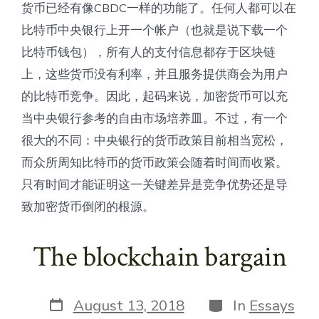
货币已经有像CBDC一样的功能了。任何人都可以在
比特币中央银行上开一个帐户（也就是说下载一个
比特币钱包），所有人的支付信息都存于区块链
上，这些货币没有利率，并且服务提供商会为用户
的比特币竞争。因此，起码来说，加密货币可以充
当中央银行参考的自由市场培养皿。不过，有一个
很大的不同：中央银行的货币政策目前相当宽松，
而众所周知比特币的货币政策会随着时间而收紧。
只有时间才能证明这一关键差异是竞争优势还是导
致加密货币倒闭的根源。
The blockchain bargain
Post
Categories
August 13, 2018
In
Essays
date