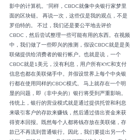
影中的计算机。”同样，CBDC就像中央银行家梦里
面的区块链。 再说一次，这些仅是我的观点，不是
罗伯特的。 不过，我们还是要公平地去评价
CBDC，然后尝试整理一些可能有用的东西。在视频
中，我们做了一些即兴的推测，假设CBDC就是是美
联储提供给消费者的银行帐户。也就是说，一个
CBDC就是1美元，没有利息，用户所有KYC和支付
信息也都在美联储手中。并假设世界上每个中央银
行都在使用同样的CBDC模式。 马上就存在一个明
显的问题，即（非中央的）银行将受到严重影响。
传统上，银行的营业模式就是通过提供托管和利息
来吸引客户的存款来赚钱，然后通过借出资金来获
得资本回报。既然每个人都将钱存放在美联储，存
款已不再流到普通银行。因此，我们要提出另一个