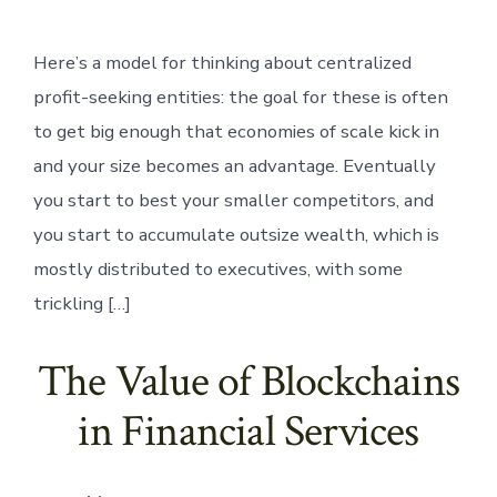
Here’s a model for thinking about centralized
profit-seeking entities: the goal for these is often
to get big enough that economies of scale kick in
and your size becomes an advantage. Eventually
you start to best your smaller competitors, and
you start to accumulate outsize wealth, which is
mostly distributed to executives, with some
trickling […]
The Value of Blockchains
in Financial Services