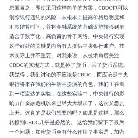
总而言之，即使采用这样简单的方案，CBDC也可以
消除银行违约的风险，从根本上提高价格透明度和
汇款结算时间，并将金融系统的基础设施转移到更
适合于数字化，高负荷的骨干网络。中央银行实现
这些好处的关键是向所有人提供中央银行账户。技
术实际上并不重要。对我来说，从技术角度关注
CBDC的实现方式，就是捡了货币，丢了货币系统。
我觉得，我们讨论的不应该是CBDC，而应该是中央
银行将来在我们的生活中扮演的角色。我们正在看
到一项宏达的实验，在这些实验中，中央银行的影
响力自金融危机以来已经大大增加了，这次又急剧
上升。这真的是我们想要的吗？如果是这样，那么
转移到CBDC几乎是必然的。 这给我们留下了最后
一个问题：加密货币会有什么作用？事实是，加密