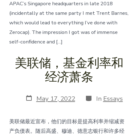
APAC’s Singapore headquarters in late 2018
(incidentally at the same party I met Trent Barnes,
which would lead to everything I’ve done with
Zerocap). The impression I got was of immense
self-confidence and […]
美联储，基金利率和
经济萧条
Post
Categories
May 17, 2022
In
Essays
date
美联储最近宣布，他们的目标是提高利率并缩减资
产负债表。随后高盛、穆迪、德意志银行和许多经